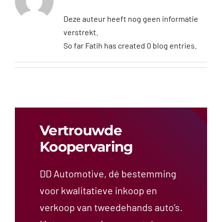
Deze auteur heeft nog geen informatie
verstrekt.
So far Fatih has created 0 blog entries.
Vertrouwde
Koopervaring
DD Automotive, dé bestemming
voor kwalitatieve inkoop en
verkoop van tweedehands auto’s.