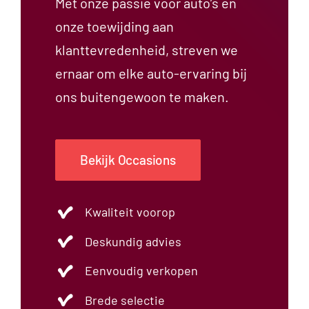
Met onze passie voor auto’s en
onze toewijding aan
klanttevredenheid, streven we
ernaar om elke auto-ervaring bij
ons buitengewoon te maken.
Bekijk Occasions
Kwaliteit voorop
Deskundig advies
Eenvoudig verkopen
Brede selectie