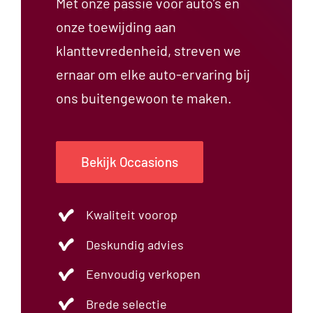
Met onze passie voor auto’s en
onze toewijding aan
klanttevredenheid, streven we
ernaar om elke auto-ervaring bij
ons buitengewoon te maken.
Bekijk Occasions
Kwaliteit voorop
Deskundig advies
Eenvoudig verkopen
Brede selectie