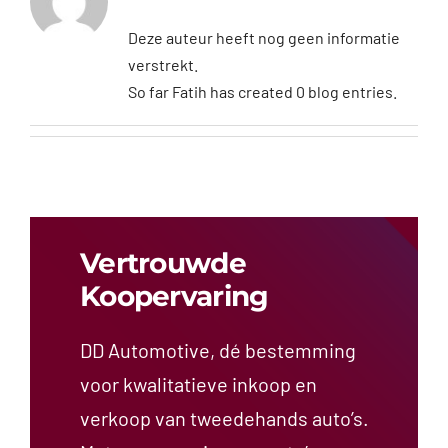
Deze auteur heeft nog geen informatie
verstrekt.
So far Fatih has created 0 blog entries.
Vertrouwde
Koopervaring
DD Automotive, dé bestemming
voor kwalitatieve inkoop en
verkoop van tweedehands auto’s.